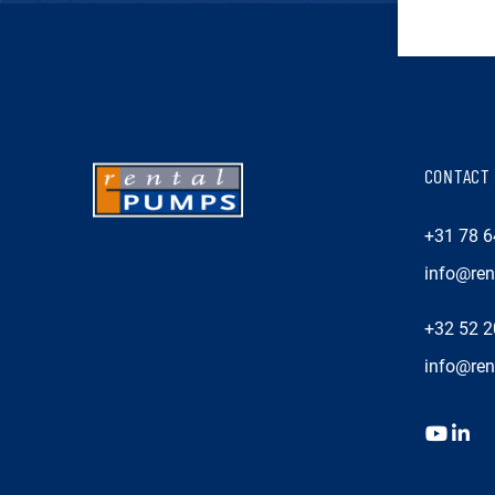
CONTACT
+31 78 
info@ren
+32 52 
info@ren