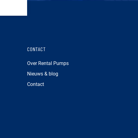
CONTACT
Over Rental Pumps
Nieuws & blog
Contact