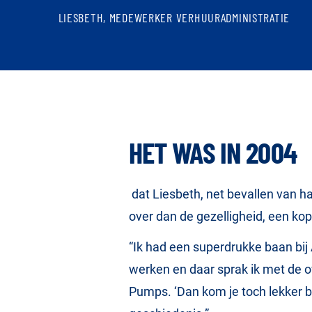
LIESBETH, MEDEWERKER VERHUURADMINISTRATIE
HET WAS IN 2004
dat Liesbeth, net bevallen van h
over dan de gezelligheid, een kop
“Ik had een superdrukke baan bi
werken en daar sprak ik met de o
Pumps. ‘Dan kom je toch lekker bij