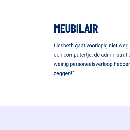
MEUBILAIR
Liesbeth gaat voorlopig niet weg 
een computertje, de administratie,
weinig personeelsverloop hebben.
zeggen!”