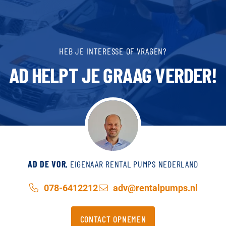
HEB JE INTERESSE OF VRAGEN?
AD HELPT JE GRAAG VERDER!
AD DE VOR
, EIGENAAR RENTAL PUMPS NEDERLAND
078-6412212
adv@rentalpumps.nl
CONTACT OPNEMEN