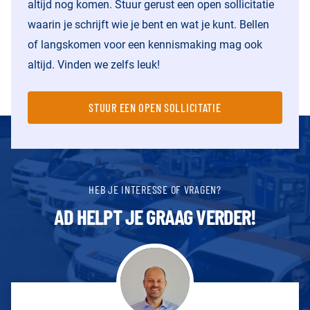
altijd nog komen. Stuur gerust een open sollicitatie
waarin je schrijft wie je bent en wat je kunt. Bellen
of langskomen voor een kennismaking mag ook
altijd. Vinden we zelfs leuk!
STUUR EEN OPEN SOLLICITATIE
HEB JE INTERESSE OF VRAGEN?
AD HELPT JE GRAAG VERDER!