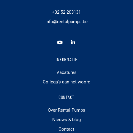
+32 52 203131
info@rentalpumps.be
INFORMATIE
Vacatures
Collega's aan het woord
CONTACT
Over Rental Pumps
Nieuws & blog
Contact