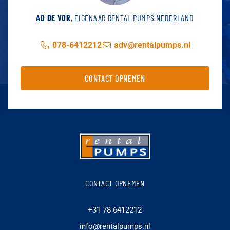
AD DE VOR
, EIGENAAR RENTAL PUMPS NEDERLAND
078-6412212
adv@rentalpumps.nl
CONTACT OPNEMEN
CONTACT OPNEMEN
+31 78 6412212
info@rentalpumps.nl