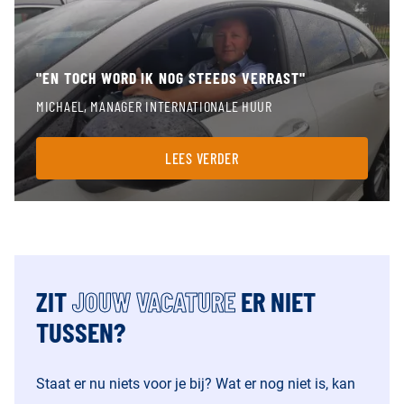
"EN TOCH WORD IK NOG STEEDS VERRAST"
MICHAEL, MANAGER INTERNATIONALE HUUR
LEES VERDER
ZIT
JOUW VACATURE
ER NIET
TUSSEN?
Staat er nu niets voor je bij? Wat er nog niet is, kan